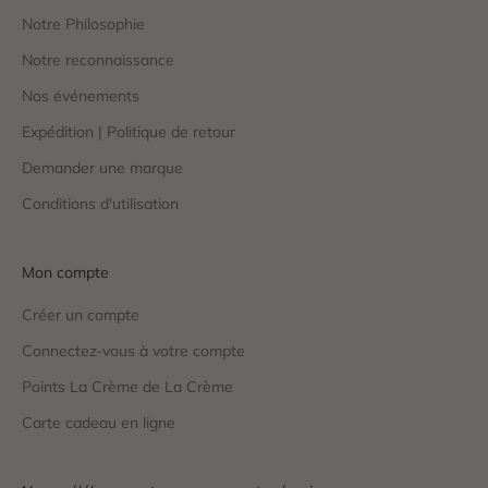
Notre Philosophie
Notre reconnaissance
Nos événements
Expédition | Politique de retour
Demander une marque
Conditions d'utilisation
Mon compte
Créer un compte
Connectez-vous à votre compte
Points La Crème de La Crème
Carte cadeau en ligne