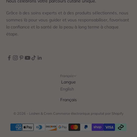
Nous célébrons votre parcours cutané unique.
Grâce à des soins experts et à des produits sélectionnés, nous
sommes là pour vous guider et vous responsabiliser, favorisant
la confiance et la santé de la peau à long terme à chaque
étape.
Français
Langue
English
Français
© 2026 - Loshen & Crem
Commerce électronique propulsé par Shopify