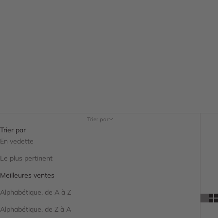
Trier par
Trier par
En vedette
Le plus pertinent
Meilleures ventes
Alphabétique, de A à Z
Alphabétique, de Z à A