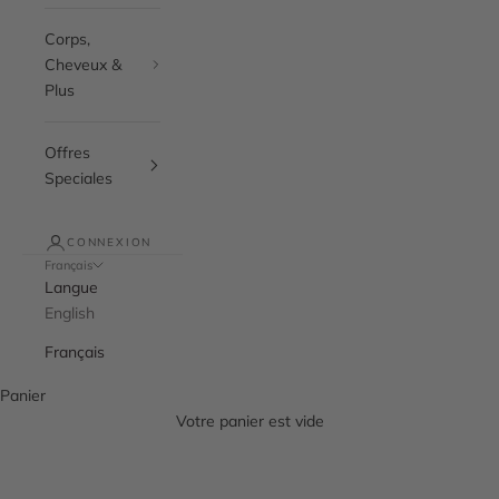
Corps,
Cheveux &
Plus
Offres
Speciales
CONNEXION
Français
Langue
English
Français
Panier
Votre panier est vide