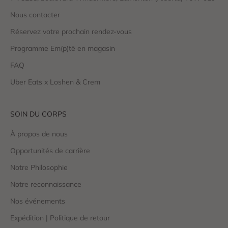
Nous contacter
Réservez votre prochain rendez-vous
Programme Em(p)tē en magasin
FAQ
Uber Eats x Loshen & Crem
SOIN DU CORPS
À propos de nous
Opportunités de carrière
Notre Philosophie
Notre reconnaissance
Nos événements
Expédition | Politique de retour