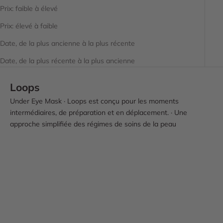
Prix: faible à élevé
Prix: élevé à faible
Date, de la plus ancienne à la plus récente
Date, de la plus récente à la plus ancienne
Loops
Under Eye Mask · Loops est conçu pour les moments
intermédiaires, de préparation et en déplacement. · Une
approche simplifiée des régimes de soins de la peau
À VENIR