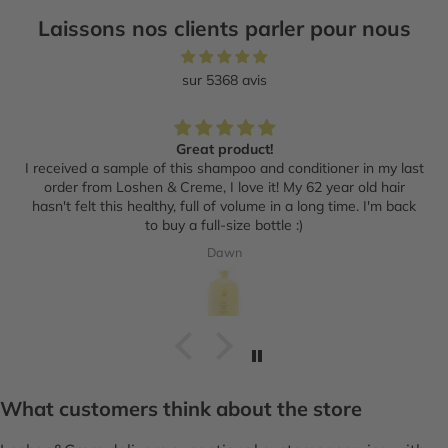
Laissons nos clients parler pour nous
sur 5368 avis
Great product!
I received a sample of this shampoo and conditioner in my last
order from Loshen & Creme, I love it! My 62 year old hair
hasn't felt this healthy, full of volume in a long time. I'm back
to buy a full-size bottle :)
Dawn
What customers think about the store