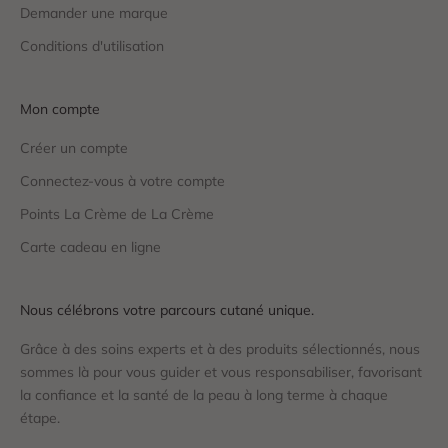
Demander une marque
Conditions d'utilisation
Mon compte
Créer un compte
Connectez-vous à votre compte
Points La Crème de La Crème
Carte cadeau en ligne
Nous célébrons votre parcours cutané unique.
Grâce à des soins experts et à des produits sélectionnés, nous
sommes là pour vous guider et vous responsabiliser, favorisant
la confiance et la santé de la peau à long terme à chaque
étape.