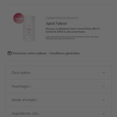
Choisissez votre cadeau - Conditions générales
Description
Avantages :
Mode d'emploi :
Ingrédients clés :