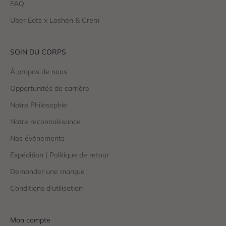
FAQ
Uber Eats x Loshen & Crem
SOIN DU CORPS
À propos de nous
Opportunités de carrière
Notre Philosophie
Notre reconnaissance
Nos événements
Expédition | Politique de retour
Demander une marque
Conditions d'utilisation
Mon compte