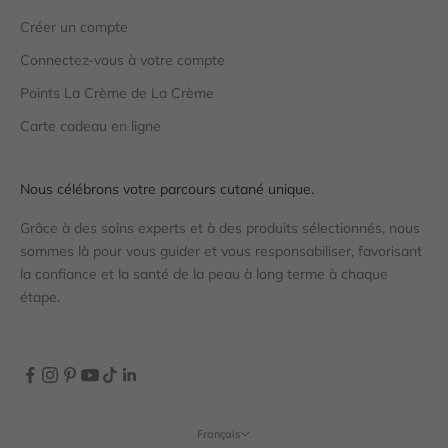
Créer un compte
Connectez-vous à votre compte
Points La Crème de La Crème
Carte cadeau en ligne
Nous célébrons votre parcours cutané unique.
Grâce à des soins experts et à des produits sélectionnés, nous
sommes là pour vous guider et vous responsabiliser, favorisant
la confiance et la santé de la peau à long terme à chaque
étape.
Français