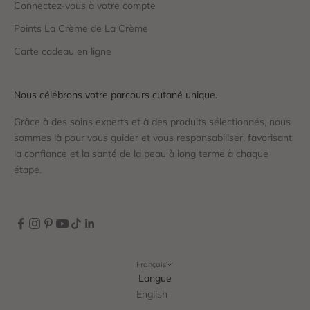
Connectez-vous à votre compte
Points La Crème de La Crème
Carte cadeau en ligne
Nous célébrons votre parcours cutané unique.
Grâce à des soins experts et à des produits sélectionnés, nous
sommes là pour vous guider et vous responsabiliser, favorisant
la confiance et la santé de la peau à long terme à chaque
étape.
Français
Langue
English