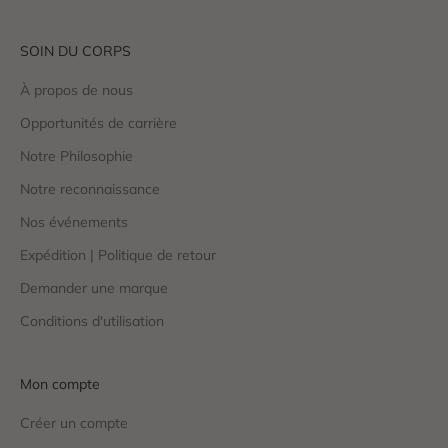
SOIN DU CORPS
À propos de nous
Opportunités de carrière
Notre Philosophie
Notre reconnaissance
Nos événements
Expédition | Politique de retour
Demander une marque
Conditions d'utilisation
Mon compte
Créer un compte