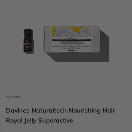
davines
Davines Naturaltech Nourishing Hair
Royal Jelly Superactive