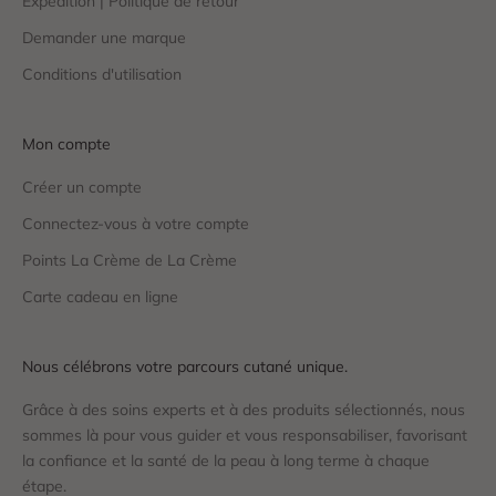
Expédition | Politique de retour
Demander une marque
Conditions d'utilisation
Mon compte
Créer un compte
Connectez-vous à votre compte
Points La Crème de La Crème
Carte cadeau en ligne
Nous célébrons votre parcours cutané unique.
Grâce à des soins experts et à des produits sélectionnés, nous
sommes là pour vous guider et vous responsabiliser, favorisant
la confiance et la santé de la peau à long terme à chaque
étape.