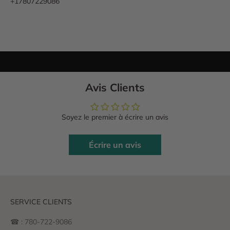
+17807229086
Avis Clients
Soyez le premier à écrire un avis
Écrire un avis
SERVICE CLIENTS
☎ : 780-722-9086