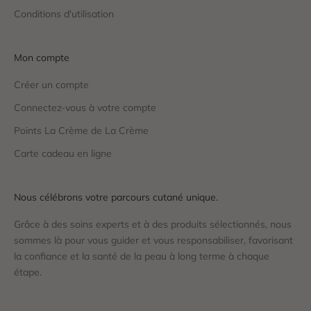
Conditions d'utilisation
Mon compte
Créer un compte
Connectez-vous à votre compte
Points La Crème de La Crème
Carte cadeau en ligne
Nous célébrons votre parcours cutané unique.
Grâce à des soins experts et à des produits sélectionnés, nous
sommes là pour vous guider et vous responsabiliser, favorisant
la confiance et la santé de la peau à long terme à chaque
étape.