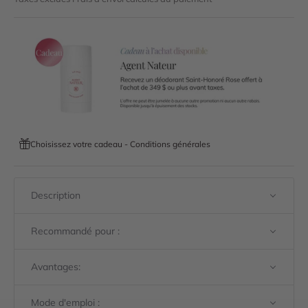
Choisissez votre cadeau - Conditions générales
Description
Recommandé pour :
Avantages:
Mode d'emploi :