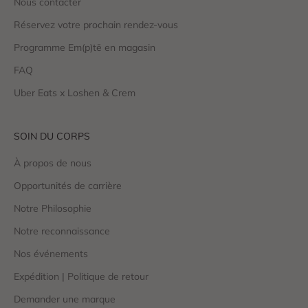
Nous contacter
Réservez votre prochain rendez-vous
Programme Em(p)tē en magasin
FAQ
Uber Eats x Loshen & Crem
SOIN DU CORPS
À propos de nous
Opportunités de carrière
Notre Philosophie
Notre reconnaissance
Nos événements
Expédition | Politique de retour
Demander une marque