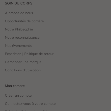
SOIN DU CORPS
À propos de nous
Opportunités de carrière
Notre Philosophie
Notre reconnaissance
Nos événements
Expédition | Politique de retour
Demander une marque
Conditions d'utilisation
Mon compte
Créer un compte
Connectez-vous à votre compte