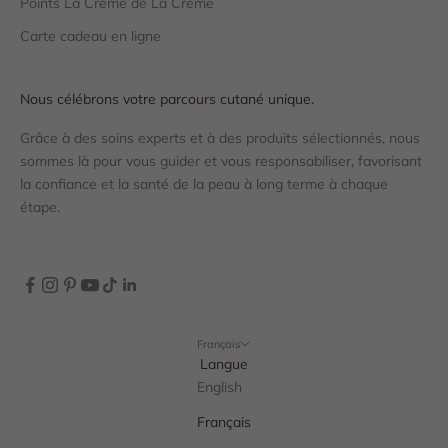
Points La Crème de La Crème
Carte cadeau en ligne
Nous célébrons votre parcours cutané unique.
Grâce à des soins experts et à des produits sélectionnés, nous
sommes là pour vous guider et vous responsabiliser, favorisant
la confiance et la santé de la peau à long terme à chaque
étape.
Français
Langue
English
Français