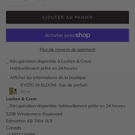
AJOUTER AU PANIER
Plus de moyens de paiement
Récupération disponible à Loshen & Crem
Habituellement prête en 24 heures
Afficher les informations de la boutique
KYOTO IN BLOOM- Eau de parfum
50 ml
Loshen & Crem
Récupération disponible, habituellement prête en 24 heures
5238 Windermere Boulevard
Edmonton AB T6W 0L9
Canada
+17807229086