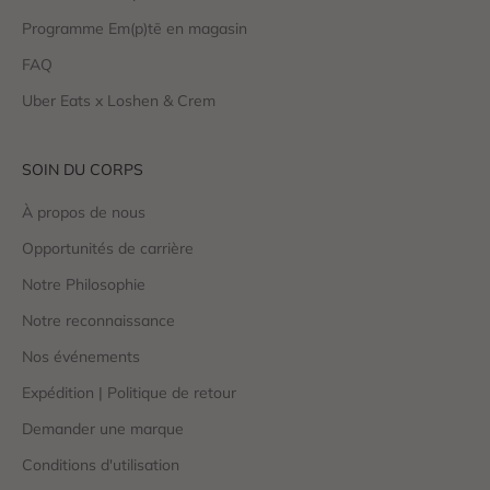
Programme Em(p)tē en magasin
FAQ
Uber Eats x Loshen & Crem
SOIN DU CORPS
À propos de nous
Opportunités de carrière
Notre Philosophie
Notre reconnaissance
Nos événements
Expédition | Politique de retour
Demander une marque
Conditions d'utilisation