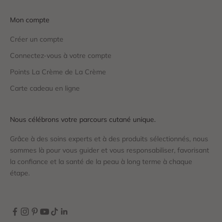
Mon compte
Créer un compte
Connectez-vous à votre compte
Points La Crème de La Crème
Carte cadeau en ligne
Nous célébrons votre parcours cutané unique.
Grâce à des soins experts et à des produits sélectionnés, nous
sommes là pour vous guider et vous responsabiliser, favorisant
la confiance et la santé de la peau à long terme à chaque
étape.