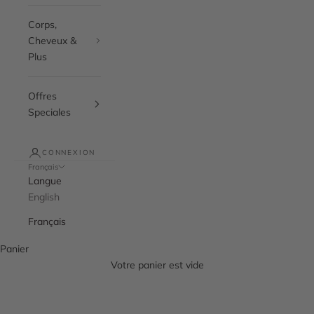
Corps,
Cheveux &
Plus
Offres
Speciales
CONNEXION
Français
Langue
English
Français
Panier
Votre panier est vide