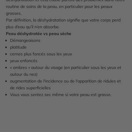
routine de soins de la peau, en particulier pour les peaux
grasses.
Par définition, la déshydratation signifie que votre corps perd
plus d’eau qu’il n’en absorbe.
Peau déshydratée vs peau sèche
Démangeaisons
platitude
cernes plus foncés sous les yeux
yeux enfoncés
« ombres » autour du visage (en particulier sous les yeux et
autour du nez)
augmentation de l'incidence ou de l'apparition de ridules et
de rides superficielles
Vous vous sentez sec même si votre peau est grasse.