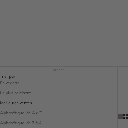
Trier par
Trier par
En vedette
Le plus pertinent
Meilleures ventes
Alphabétique, de A à Z
Alphabétique, de Z à A