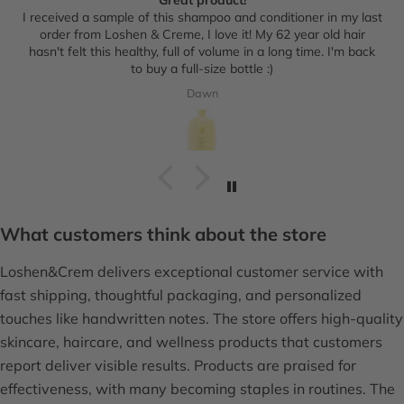
I received a sample of this shampoo and conditioner in my last
order from Loshen & Creme, I love it! My 62 year old hair
hasn't felt this healthy, full of volume in a long time. I'm back
to buy a full-size bottle :)
Dawn
What customers think about the store
Loshen&Crem delivers exceptional customer service with
fast shipping, thoughtful packaging, and personalized
touches like handwritten notes. The store offers high-quality
skincare, haircare, and wellness products that customers
report deliver visible results. Products are praised for
effectiveness, with many becoming staples in routines. The