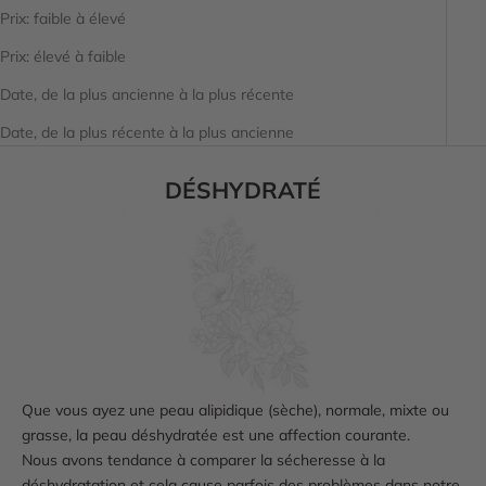
Prix: faible à élevé
Prix: élevé à faible
Date, de la plus ancienne à la plus récente
Date, de la plus récente à la plus ancienne
DÉSHYDRATÉ
Que vous ayez une peau alipidique (sèche), normale, mixte ou
grasse, la peau déshydratée est une affection courante.
Nous avons tendance à comparer la sécheresse à la
déshydratation et cela cause parfois des problèmes dans notre