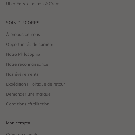
Uber Eats x Loshen & Crem
SOIN DU CORPS
À propos de nous
Opportunités de carrière
Notre Philosophie
Notre reconnaissance
Nos événements
Expédition | Politique de retour
Demander une marque
Conditions d'utilisation
Mon compte
Créer un compte