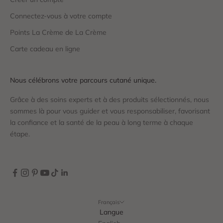
Connectez-vous à votre compte
Points La Crème de La Crème
Carte cadeau en ligne
Nous célébrons votre parcours cutané unique.
Grâce à des soins experts et à des produits sélectionnés, nous
sommes là pour vous guider et vous responsabiliser, favorisant
la confiance et la santé de la peau à long terme à chaque
étape.
Français
Langue