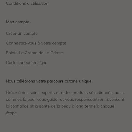
Conditions d'utilisation
Mon compte
Créer un compte
Connectez-vous à votre compte
Points La Crème de La Crème
Carte cadeau en ligne
Nous célébrons votre parcours cutané unique.
Grâce à des soins experts et à des produits sélectionnés, nous
sommes là pour vous guider et vous responsabiliser, favorisant
la confiance et la santé de la peau à long terme à chaque
étape.