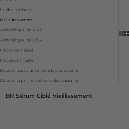
Le plus pertinent
Meilleures ventes
Alphabétique, de A à Z
Alphabétique, de Z à A
Prix: faible à élevé
Prix: élevé à faible
Date, de la plus ancienne à la plus récente
Date, de la plus récente à la plus ancienne
BR Sérum Ciblé Vieillissement
ECONOMISEZ 15%