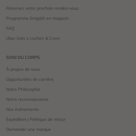
Réservez votre prochain rendez-vous
Programme Em(p)tē en magasin
FAQ
Uber Eats x Loshen & Crem
SOIN DU CORPS
À propos de nous
Opportunités de carrière
Notre Philosophie
Notre reconnaissance
Nos événements
Expédition | Politique de retour
Demander une marque