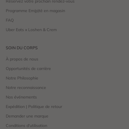
Réservez votre prochain rendez-vous
Programme Em(p)tē en magasin
FAQ
Uber Eats x Loshen & Crem
SOIN DU CORPS
À propos de nous
Opportunités de carrière
Notre Philosophie
Notre reconnaissance
Nos événements
Expédition | Politique de retour
Demander une marque
Conditions d'utilisation