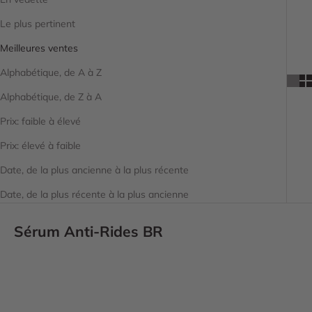
Le plus pertinent
Meilleures ventes
Alphabétique, de A à Z
Alphabétique, de Z à A
Prix: faible à élevé
Prix: élevé à faible
Date, de la plus ancienne à la plus récente
Date, de la plus récente à la plus ancienne
Sérum Anti-Rides BR