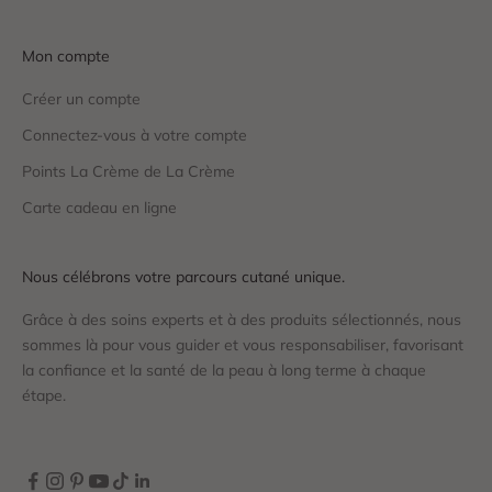
Mon compte
Créer un compte
Connectez-vous à votre compte
Points La Crème de La Crème
Carte cadeau en ligne
Nous célébrons votre parcours cutané unique.
Grâce à des soins experts et à des produits sélectionnés, nous
sommes là pour vous guider et vous responsabiliser, favorisant
la confiance et la santé de la peau à long terme à chaque
étape.