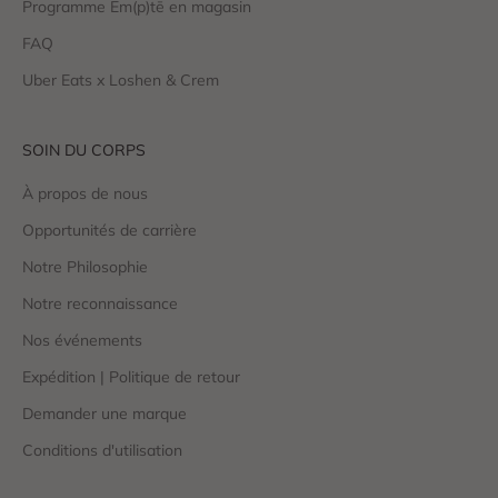
Programme Em(p)tē en magasin
FAQ
Uber Eats x Loshen & Crem
SOIN DU CORPS
À propos de nous
Opportunités de carrière
Notre Philosophie
Notre reconnaissance
Nos événements
Expédition | Politique de retour
Demander une marque
Conditions d'utilisation