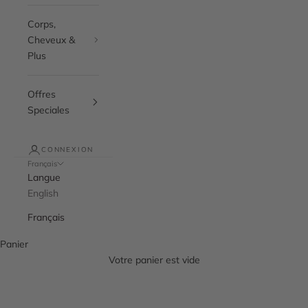
Corps,
Cheveux &
Plus
Offres
Speciales
CONNEXION
Français
Langue
English
Français
Panier
Votre panier est vide