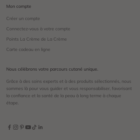
Mon compte
Créer un compte
Connectez-vous à votre compte
Points La Crème de La Crème
Carte cadeau en ligne
Nous célébrons votre parcours cutané unique.
Grâce à des soins experts et à des produits sélectionnés, nous
sommes là pour vous guider et vous responsabiliser, favorisant
la confiance et la santé de la peau à long terme à chaque
étape.