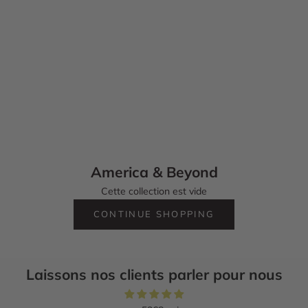
America & Beyond
Cette collection est vide
CONTINUE SHOPPING
Laissons nos clients parler pour nous