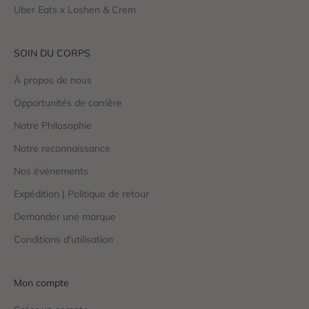
Uber Eats x Loshen & Crem
SOIN DU CORPS
À propos de nous
Opportunités de carrière
Notre Philosophie
Notre reconnaissance
Nos événements
Expédition | Politique de retour
Demander une marque
Conditions d'utilisation
Mon compte