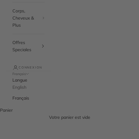
Corps,
Cheveux &
Plus
Offres
Speciales
CONNEXION
Français
Langue
English
Français
Panier
Votre panier est vide