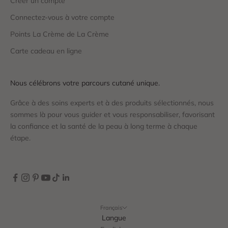
Créer un compte
Connectez-vous à votre compte
Points La Crème de La Crème
Carte cadeau en ligne
Nous célébrons votre parcours cutané unique.
Grâce à des soins experts et à des produits sélectionnés, nous
sommes là pour vous guider et vous responsabiliser, favorisant
la confiance et la santé de la peau à long terme à chaque
étape.
Français
Langue