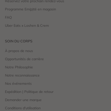
Réservez votre prochain rendez-vous
Programme Em(p)tē en magasin
FAQ
Uber Eats x Loshen & Crem
SOIN DU CORPS
À propos de nous
Opportunités de carrière
Notre Philosophie
Notre reconnaissance
Nos événements
Expédition | Politique de retour
Demander une marque
Conditions d'utilisation