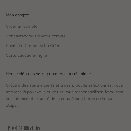
Mon compte
Créer un compte
Connectez-vous à votre compte
Points La Crème de La Crème
Carte cadeau en ligne
Nous célébrons votre parcours cutané unique.
Grâce à des soins experts et à des produits sélectionnés, nous
sommes là pour vous guider et vous responsabiliser, favorisant
la confiance et la santé de la peau à long terme à chaque
étape.