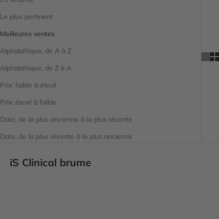
Le plus pertinent
Meilleures ventes
Alphabétique, de A à Z
Alphabétique, de Z à A
Prix: faible à élevé
Prix: élevé à faible
Date, de la plus ancienne à la plus récente
Date, de la plus récente à la plus ancienne
iS Clinical brume