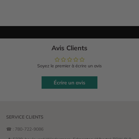
Avis Clients
Soyez le premier à écrire un avis
Écrire un avis
SERVICE CLIENTS
☎ : 780-722-9086