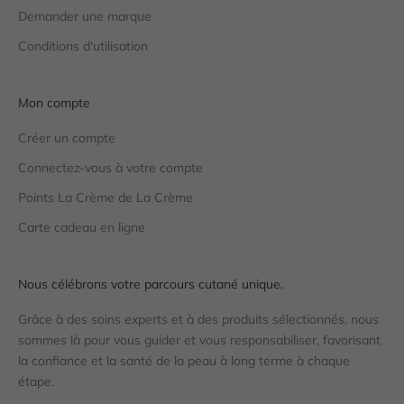
Demander une marque
Conditions d'utilisation
Mon compte
Créer un compte
Connectez-vous à votre compte
Points La Crème de La Crème
Carte cadeau en ligne
Nous célébrons votre parcours cutané unique.
Grâce à des soins experts et à des produits sélectionnés, nous
sommes là pour vous guider et vous responsabiliser, favorisant
la confiance et la santé de la peau à long terme à chaque
étape.